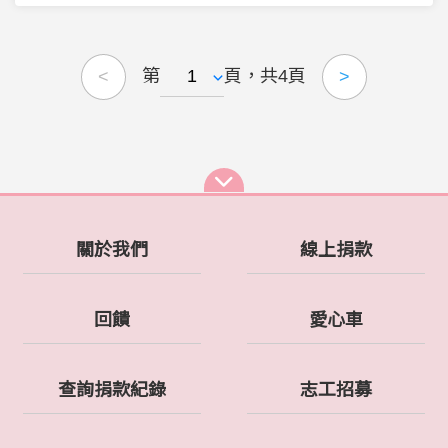
第
頁，共4頁
<
>
關於我們
線上捐款
回饋
愛心車
查詢捐款紀錄
志工招募