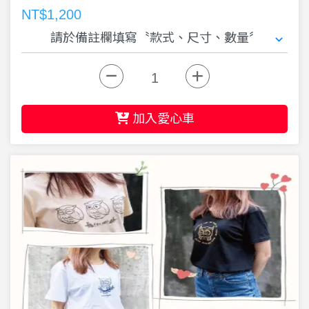
NT$1,200
加入愛心車