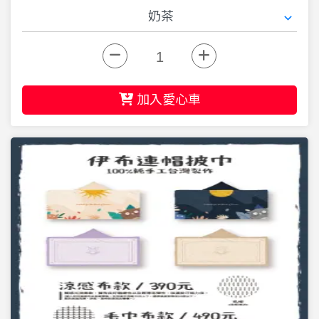
加入愛心車