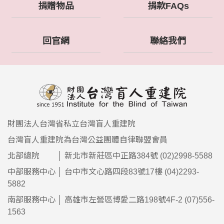
捐贈物品
捐款FAQs
回官網
聯絡我們
財團法人台灣省私立台灣盲人重建院
台灣盲人重建院為台灣公益團體自律聯盟會員
北部總院 │ 新北市新莊區中正路384號 (02)2998-5588
中部服務中心 │ 台中市文心路四段83號17樓 (04)2293-
5882
南部服務中心 │ 高雄市左營區博愛二路198號4F-2 (07)556-
1563