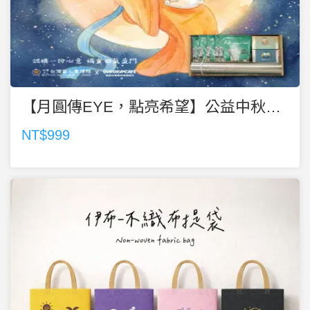
【月圓傳EYE，點亮希望】公益中秋禮盒認購計畫
NT$999