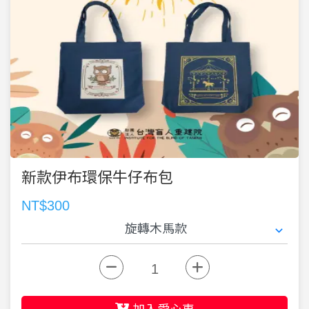
新款伊布環保牛仔布包
NT$300