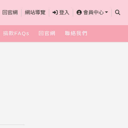
查詢
回官網
網站導覽
登入
會員中心
捐款FAQs
回官網
聯絡我們