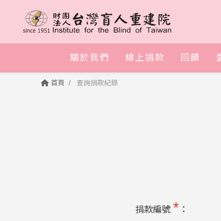
關於我們
線上捐款
回饋
首頁
查詢捐款紀錄
*
捐款編號
：