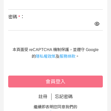
密碼
*
：
本頁面受 reCAPTCHA 機制保護，並遵守 Google
的
隱私權政策
及
服務條款
。
會員登入
註冊
忘記密碼
繼續即表明您同意我們的