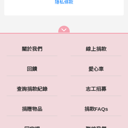
隱私條款
關於我們
線上捐款
回饋
愛心車
查詢捐款紀錄
志工招募
捐贈物品
捐款FAQs