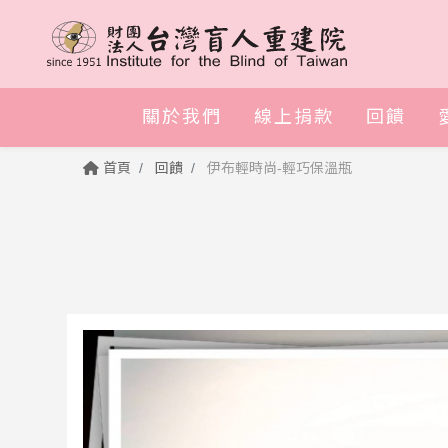
關於我們
線上捐款
回饋
首頁
回饋
伊布輕時尚-輕巧保溫瓶