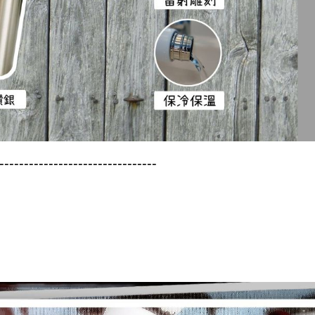
--------------------------------