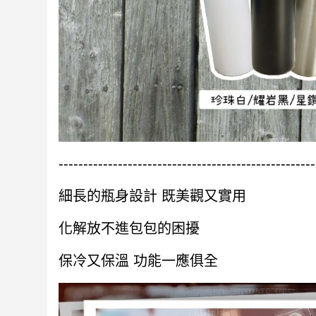
----------------------------------------------------
細長的瓶身設計 既美觀又實用
化解放不進包包的困擾
保冷又保溫 功能一應俱全