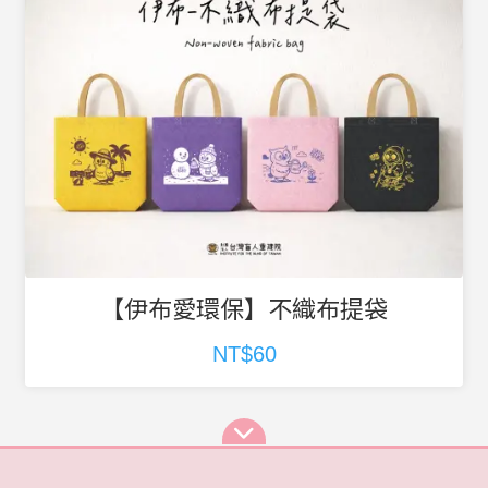
【伊布愛環保】不織布提袋
NT$60