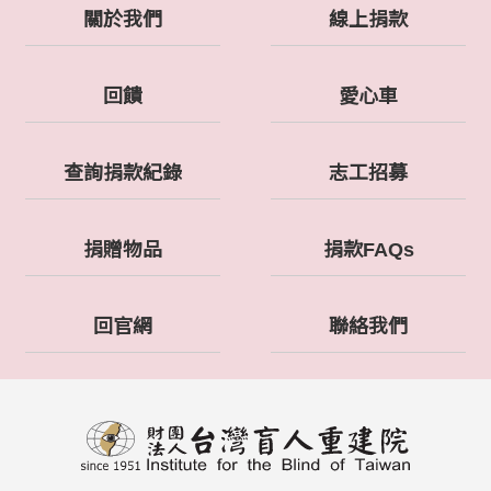
關於我們
線上捐款
回饋
愛心車
查詢捐款紀錄
志工招募
捐贈物品
捐款FAQs
回官網
聯絡我們