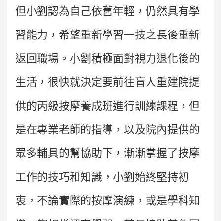
但小劉認為自己依舊年輕，仍然具有學
習能力，希望重新學習一技之長後重新
返回職場。小劉積極面對視力退化後的
生活，很快就決定要前往盲人重建院提
供的丙級按摩養成班進行訓練課程，但
是在專業老師的指導，以及院內提供的
眾多輔具的幫協助下，漸漸掌握了按摩
工作的技巧和知識，小劉始終堅持初
衷，不論實際的按摩演練，或是學科知