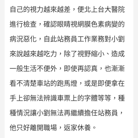
自己的視力越來越差，便北上台大醫院
進行檢查，確認眼睛視網膜色素病變的
病況惡化，自此站務員工作業務對小劉
來說越來越吃力，除了視野縮小、造成
一般生活不便外，即使再認真，也漸漸
看不清楚車站的跑馬燈，或是即便拿在
手上卻無法辨識車票上的字體等等，種
種情況讓小劉無法再繼續擔任站務員，
他只好離開職場，返家休養。