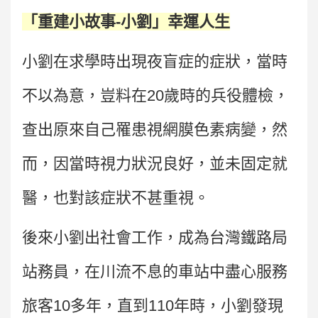
「重建小故事-小劉」幸運人生
小劉在求學時出現夜盲症的症狀，當時
不以為意，豈料在20歲時的兵役體檢，
查出原來自己罹患視網膜色素病變，然
而，因當時視力狀況良好，並未固定就
醫，也對該症狀不甚重視。
後來小劉出社會工作，成為台灣鐵路局
站務員，在川流不息的車站中盡心服務
旅客10多年，直到110年時，小劉發現