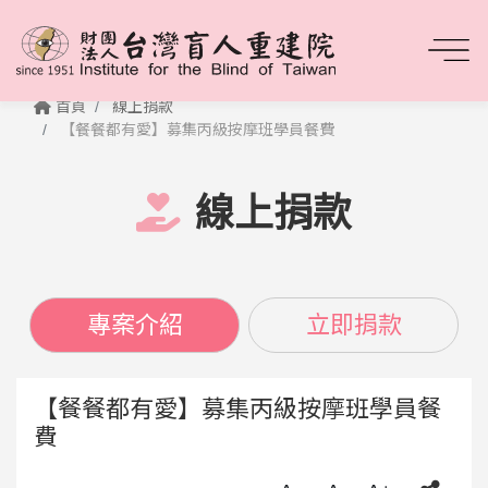
首頁
線上捐款
【餐餐都有愛】募集丙級按摩班學員餐費
線上捐款
專案介紹
立即捐款
【餐餐都有愛】募集丙級按摩班學員餐
費